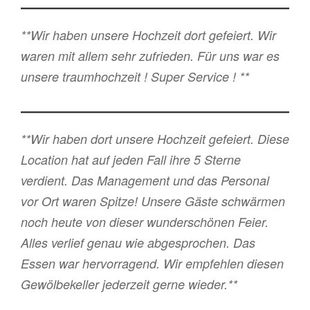
**Wir haben unsere Hochzeit dort gefeiert. Wir
waren mit allem sehr zufrieden. Für uns war es
unsere traumhochzeit ! Super Service ! **
**Wir haben dort unsere Hochzeit gefeiert. Diese
Location hat auf jeden Fall ihre 5 Sterne
verdient. Das Management und das Personal
vor Ort waren Spitze! Unsere Gäste schwärmen
noch heute von dieser wunderschönen Feier.
Alles verlief genau wie abgesprochen. Das
Essen war hervorragend. Wir empfehlen diesen
Gewölbekeller jederzeit gerne wieder.**