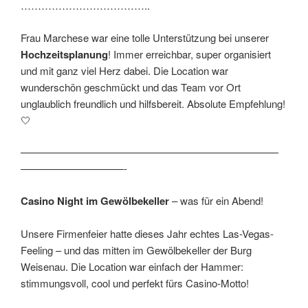
………………………………..
Frau Marchese war eine tolle Unterstützung bei unserer
Hochzeitsplanung
! Immer erreichbar, super organisiert
und mit ganz viel Herz dabei. Die Location war
wunderschön geschmückt und das Team vor Ort
unglaublich freundlich und hilfsbereit. Absolute Empfehlung!
🤍
—————————————————————————
——————————-
Casino Night im Gewölbekeller
– was für ein Abend!
Unsere Firmenfeier hatte dieses Jahr echtes Las-Vegas-
Feeling – und das mitten im Gewölbekeller der Burg
Weisenau. Die Location war einfach der Hammer:
stimmungsvoll, cool und perfekt fürs Casino-Motto!