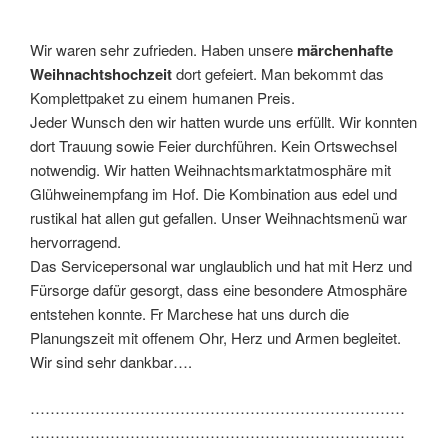
Wir waren sehr zufrieden. Haben unsere
märchenhafte
Weihnachtshochzeit
dort gefeiert. Man bekommt das
Komplettpaket zu einem humanen Preis.
Jeder Wunsch den wir hatten wurde uns erfüllt. Wir konnten
dort Trauung sowie Feier durchführen. Kein Ortswechsel
notwendig. Wir hatten Weihnachtsmarktatmosphäre mit
Glühweinempfang im Hof. Die Kombination aus edel und
rustikal hat allen gut gefallen. Unser Weihnachtsmenü war
hervorragend.
Das Servicepersonal war unglaublich und hat mit Herz und
Fürsorge dafür gesorgt, dass eine besondere Atmosphäre
entstehen konnte. Fr Marchese hat uns durch die
Planungszeit mit offenem Ohr, Herz und Armen begleitet.
Wir sind sehr dankbar….
…………………………………………………………………
…………………………………………………………………