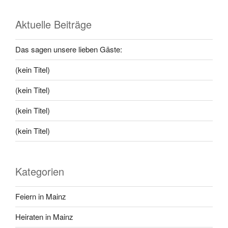
Aktuelle Beiträge
Das sagen unsere lieben Gäste:
(kein Titel)
(kein Titel)
(kein Titel)
(kein Titel)
Kategorien
Feiern in Mainz
Heiraten in Mainz