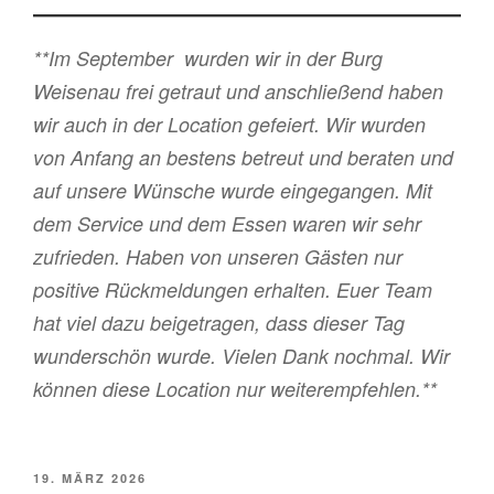
**Im September wurden wir in der Burg
Weisenau frei getraut und anschließend haben
wir auch in der Location gefeiert. Wir wurden
von Anfang an bestens betreut und beraten und
auf unsere Wünsche wurde eingegangen. Mit
dem Service und dem Essen waren wir sehr
zufrieden. Haben von unseren Gästen nur
positive Rückmeldungen erhalten. Euer Team
hat viel dazu beigetragen, dass dieser Tag
wunderschön wurde. Vielen Dank nochmal. Wir
können diese Location nur weiterempfehlen.**
VERÖFFENTLICHT
19. MÄRZ 2026