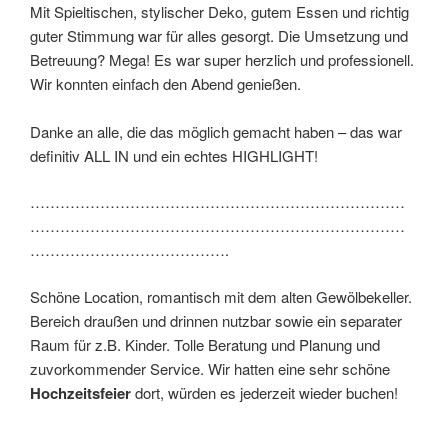
Mit Spieltischen, stylischer Deko, gutem Essen und richtig
guter Stimmung war für alles gesorgt. Die Umsetzung und
Betreuung? Mega! Es war super herzlich und professionell.
Wir konnten einfach den Abend genießen.
Danke an alle, die das möglich gemacht haben – das war
definitiv ALL IN und ein echtes HIGHLIGHT!
…………………………………………………………………
…………………………………………………………………
………………………………….
Schöne Location, romantisch mit dem alten Gewölbekeller.
Bereich draußen und drinnen nutzbar sowie ein separater
Raum für z.B. Kinder. Tolle Beratung und Planung und
zuvorkommender Service. Wir hatten eine sehr schöne
Hochzeitsfeier
dort, würden es jederzeit wieder buchen!