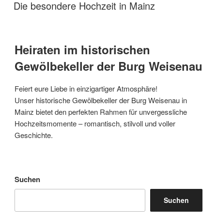
AM
Die besondere Hochzeit in Mainz
Heiraten im historischen
Gewölbekeller der Burg Weisenau
Feiert eure Liebe in einzigartiger Atmosphäre!
Unser historische Gewölbekeller der Burg Weisenau in
Mainz bietet den perfekten Rahmen für unvergessliche
Hochzeitsmomente – romantisch, stilvoll und voller
Geschichte.
Suchen
Suchen