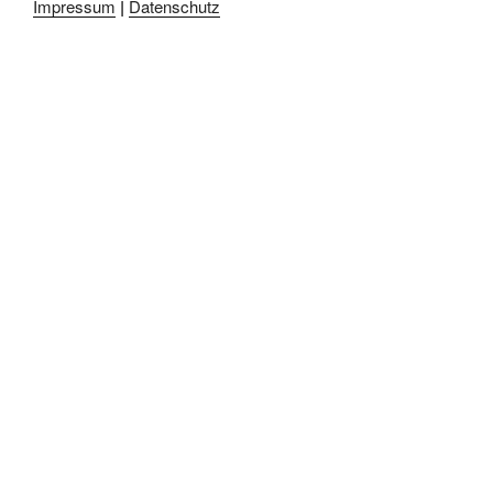
Impressum
|
Datenschutz